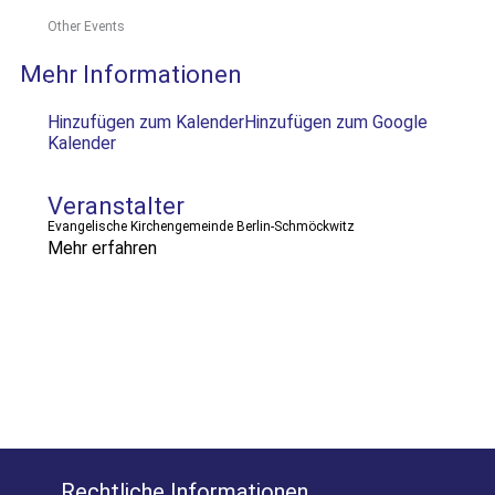
Other Events
Mehr Informationen
Hinzufügen zum Kalender
Hinzufügen zum Google
Kalender
Veranstalter
Evangelische Kirchengemeinde Berlin-Schmöckwitz
Mehr erfahren
Rechtliche Informationen